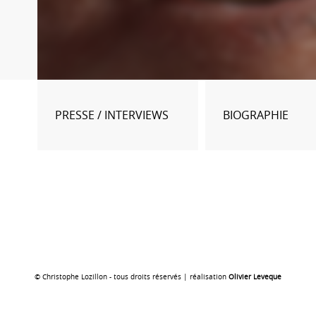
PRESSE / INTERVIEWS
BIOGRAPHIE
© Christophe Lozillon - tous droits réservés | réalisation
Olivier Leveque