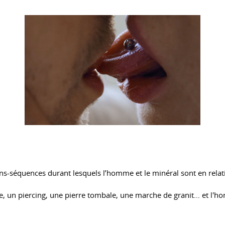
ans-séquences durant lesquels l’homme et le minéral sont en relat
 un piercing, une pierre tombale, une marche de granit... et l'