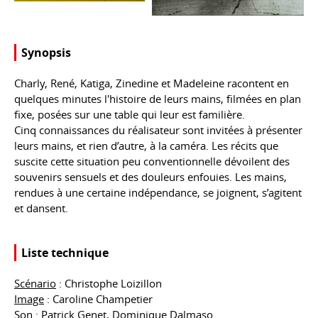
Synopsis
Charly, René, Katiga, Zinedine et Madeleine racontent en
quelques minutes l'histoire de leurs mains, filmées en plan
fixe, posées sur une table qui leur est familière.
Cinq connaissances du réalisateur sont invitées à présenter
leurs mains, et rien d’autre, à la caméra. Les récits que
suscite cette situation peu conventionnelle dévoilent des
souvenirs sensuels et des douleurs enfouies. Les mains,
rendues à une certaine indépendance, se joignent, s’agitent
et dansent.
Liste technique
Scénario
: Christophe Loizillon
Image
: Caroline Champetier
Son
: Patrick Genet, Dominique Dalmaso